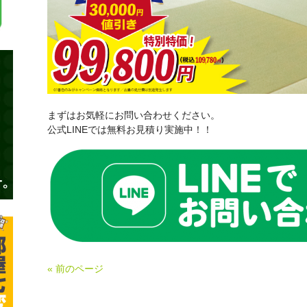
まずはお気軽にお問い合わせください。
公式LINEでは無料お見積り実施中！！
« 前のページ