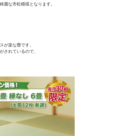
綺麗な市松模様となります。
スが楽な畳です。
がされているので、