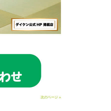
次のページ »