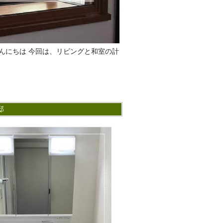
んにちは 今回は、リビングと和室の計
邸