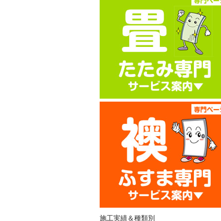
施工実績＆種類別