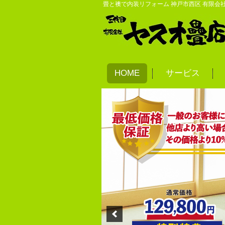
畳と襖で内装リフォーム 神戸市西区 有限会
HOME
サービス