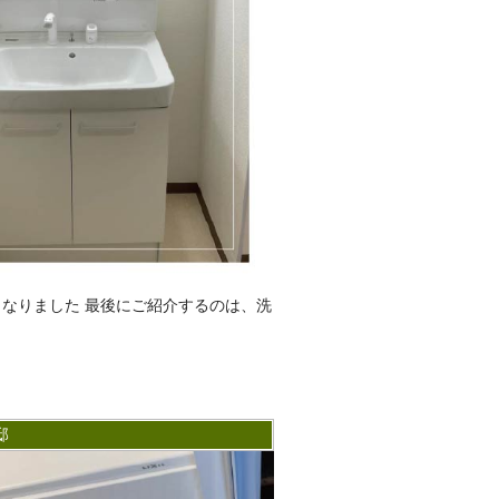
なりました 最後にご紹介するのは、洗
邸