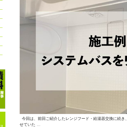
今回は、前回ご紹介したレンジフード・給湯器交換に続き、
せていた …