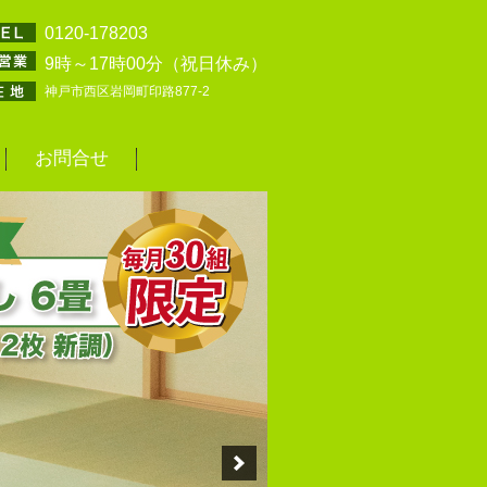
0120-178203
9時～17時00分（祝日休み）
神戸市西区岩岡町印路877-2
お問合せ