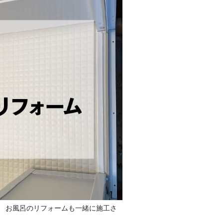
 お風呂のリフォームも一緒に施工さ