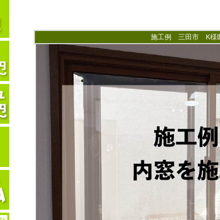
施工例 三田市 K様