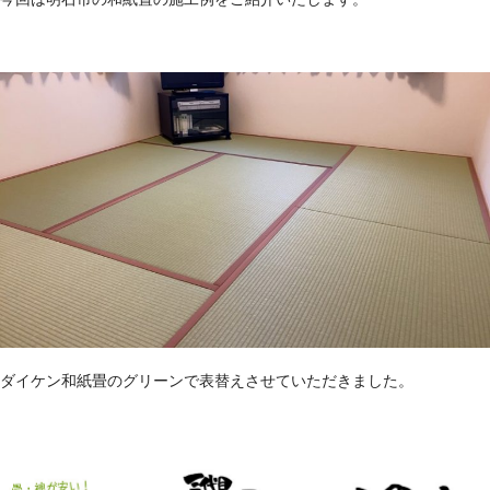
ダイケン和紙畳のグリーンで表替えさせていただきました。