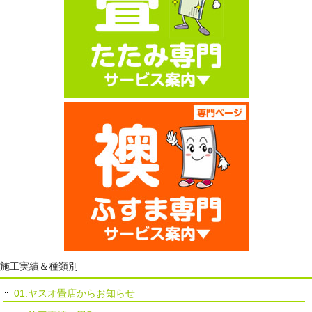
施工実績＆種類別
01.ヤスオ畳店からお知らせ